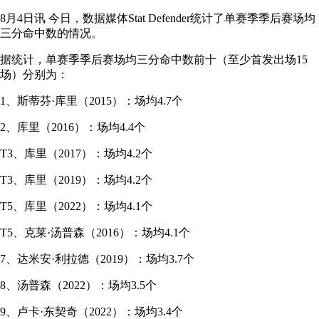
8月4日讯 今日，数据媒体Stat Defender统计了单赛季季后赛场均
三分命中数的情况。
据统计，单赛季季后赛场均三分命中数前十（至少首发出场15
场）分别为：
1、斯蒂芬·库里（2015）：场均4.7个
2、库里（2016）：场均4.4个
T3、库里（2017）：场均4.2个
T3、库里（2019）：场均4.2个
T5、库里（2022）：场均4.1个
T5、克莱·汤普森（2016）：场均4.1个
7、达米安·利拉德（2019）：场均3.7个
8、汤普森（2022）：场均3.5个
9、卢卡·东契奇（2022）：场均3.4个