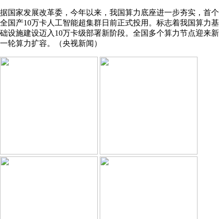
据国家发展改革委，今年以来，我国算力底座进一步夯实，首个
全国产10万卡人工智能超集群日前正式投用。标志着我国算力基
础设施建设迈入10万卡级部署新阶段。全国多个算力节点迎来新
一轮算力扩容。（央视新闻）