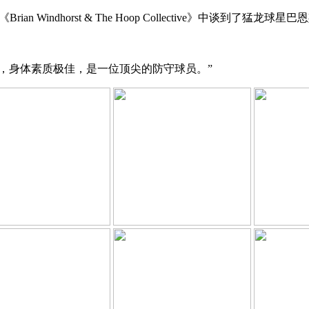
《Brian Windhorst & The Hoop Collective》中谈到了猛龙球星
有位置，身体素质极佳，是一位顶尖的防守球员。”